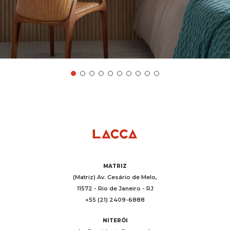
MATRIZ
(Matriz) Av. Cesário de Melo,
11572 - Rio de Janeiro - RJ
+55 (21) 2409-6888
NITERÓI